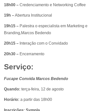
18h00 –
Credenciamento e Networking Coffee
19h –
Abertura Institucional
19h15 –
Palestra o especialista em Marketing e
Branding,Marcos Bedendo
20h15 –
Interação com o Convidado
20h30 –
Encerramento
Serviço:
Fucape Convida Marcos Bedendo
Quando:
terça-feira, 12 de agosto
Horário:
a partir das 18h00
Inscrições:
Sympla