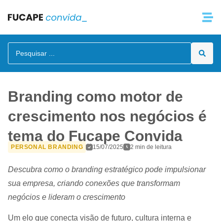
conteúdo
Branding como motor de
crescimento nos negócios é
tema do Fucape Convida
PERSONAL BRANDING
15/07/2025
2 min de leitura
Descubra como o branding estratégico pode impulsionar
sua empresa, criando conexões que transformam
negócios e lideram o crescimento
Um elo que conecta visão de futuro, cultura interna e