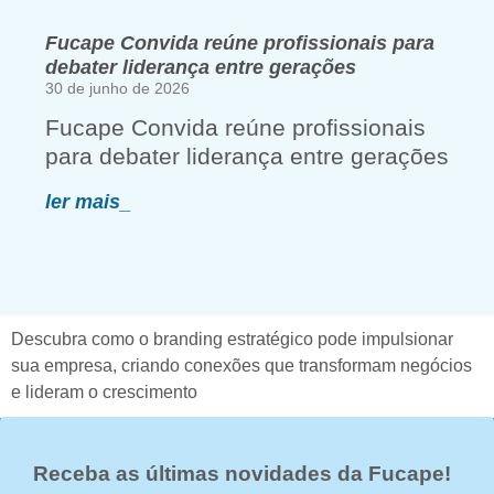
Fucape Convida reúne profissionais para
debater liderança entre gerações
30 de junho de 2026
Fucape Convida reúne profissionais
para debater liderança entre gerações
ler mais_
Descubra como o branding estratégico pode impulsionar
sua empresa, criando conexões que transformam negócios
e lideram o crescimento
Receba as últimas novidades da Fucape!