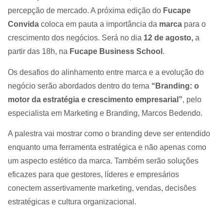
percepção de mercado. A próxima edição do
Fucape
Convida
coloca em pauta a importância da
marca
para o
crescimento dos negócios. Será no dia
12 de agosto,
a
partir das 18h, na
Fucape Business School
.
Os desafios do alinhamento entre marca e a evolução do
negócio serão abordados dentro do tema
“Branding: o
motor da estratégia e crescimento empresarial”
, pelo
especialista em Marketing e Branding, Marcos Bedendo.
A palestra vai mostrar como o branding deve ser entendido
enquanto uma ferramenta estratégica e não apenas como
um aspecto estético da marca. Também serão soluções
eficazes para que gestores, líderes e empresários
conectem assertivamente marketing, vendas, decisões
estratégicas e cultura organizacional.