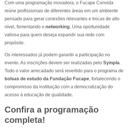
Com uma programação inovadora, o Fucape Convida
reúne profissionais de diferentes áreas em um ambiente
pensado para gerar conexões relevantes e trocas de alto
nível, fomentando o
networking
. Uma oportunidade
valiosa para quem deseja expandir sua rede com
propósito.
Os interessados já podem garantir a participação no
evento. As inscrições devem ser realizadas pelo
Sympla
.
Todo o valor arrecadado será revertido para o programa de
bolsas de estudo da Fundação Fucape
, fortalecendo o
compromisso da instituição com a democratização do
acesso à educação de qualidade.
Confira a programação
completa!